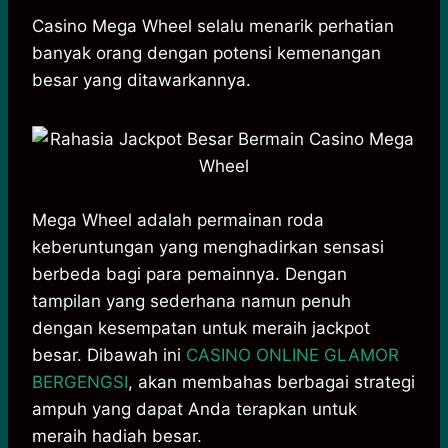
h
a
e
e
k
i
a
c
s
l
y
n
Casino Mega Wheel selalu menarik perhatian
t
e
s
e
p
e
banyak orang dengan potensi kemenangan
s
b
e
g
e
besar yang ditawarkannya.
A
o
n
r
p
o
g
a
p
k
e
m
r
Mega Wheel adalah permainan roda
keberuntungan yang menghadirkan sensasi
berbeda bagi para pemainnya. Dengan
tampilan yang sederhana namun penuh
dengan kesempatan untuk meraih jackpot
besar. Dibawah ini
CASINO ONLINE GLAMOR
BERGENGSI
, akan membahas berbagai strategi
ampuh yang dapat Anda terapkan untuk
meraih hadiah besar.