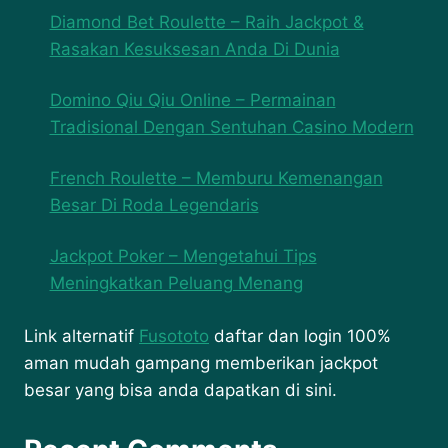
Diamond Bet Roulette – Raih Jackpot &
Rasakan Kesuksesan Anda Di Dunia
Domino Qiu Qiu Online – Permainan
Tradisional Dengan Sentuhan Casino Modern
French Roulette – Memburu Kemenangan
Besar Di Roda Legendaris
Jackpot Poker – Mengetahui Tips
Meningkatkan Peluang Menang
Link alternatif
Fusototo
daftar dan login 100%
aman mudah gampang memberikan jackpot
besar yang bisa anda dapatkan di sini.