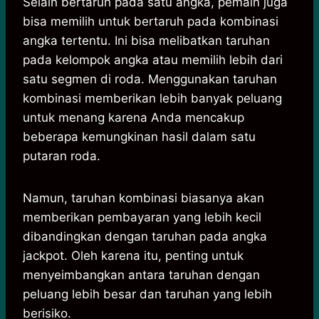
Selain bertaruh pada satu angka, pemain juga
bisa memilih untuk bertaruh pada kombinasi
angka tertentu. Ini bisa melibatkan taruhan
pada kelompok angka atau memilih lebih dari
satu segmen di roda. Menggunakan taruhan
kombinasi memberikan lebih banyak peluang
untuk menang karena Anda mencakup
beberapa kemungkinan hasil dalam satu
putaran roda.
Namun, taruhan kombinasi biasanya akan
memberikan pembayaran yang lebih kecil
dibandingkan dengan taruhan pada angka
jackpot. Oleh karena itu, penting untuk
menyeimbangkan antara taruhan dengan
peluang lebih besar dan taruhan yang lebih
berisiko.