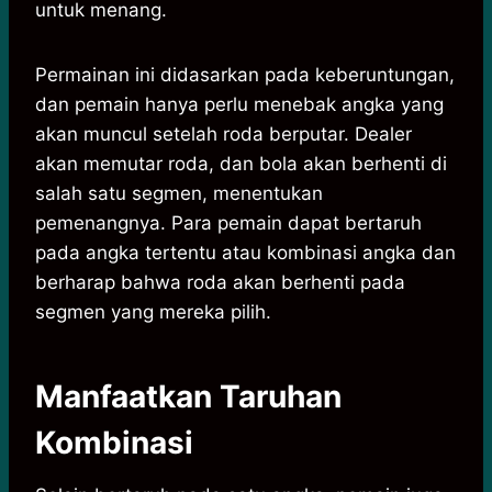
untuk menang.
Permainan ini didasarkan pada keberuntungan,
dan pemain hanya perlu menebak angka yang
akan muncul setelah roda berputar. Dealer
akan memutar roda, dan bola akan berhenti di
salah satu segmen, menentukan
pemenangnya. Para pemain dapat bertaruh
pada angka tertentu atau kombinasi angka dan
berharap bahwa roda akan berhenti pada
segmen yang mereka pilih.
Manfaatkan Taruhan
Kombinasi