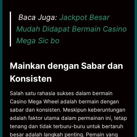
Baca Juga:
Jackpot Besar
Mudah Didapat Bermain Casino
Mega Sic bo
Mainkan dengan Sabar dan
Konsisten
Salah satu rahasia sukses dalam bermain
Casino Mega Wheel adalah bermain dengan
sabar dan konsisten. Meskipun keberuntungan
adalah faktor utama dalam permainan ini, tetap
tenang dan tidak terburu-buru untuk bertaruh
besar adalah langkah penting. Pemain yang