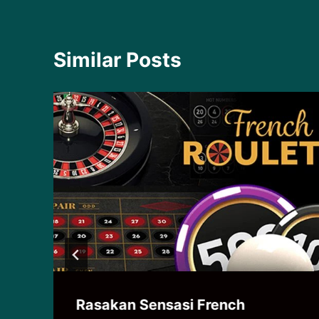
Similar Posts
Rasakan Sensasi French