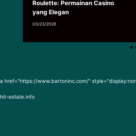
Roulette: Permainan Casino
yang Elegan
03/23/2026
a href="https://www.bartoninc.com/" style="display:no
hit-estate.info