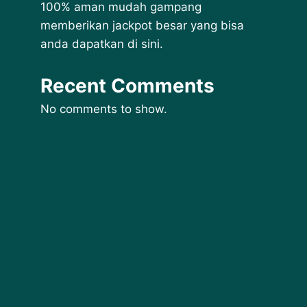
100% aman mudah gampang
memberikan jackpot besar yang bisa
anda dapatkan di sini.
Recent Comments
No comments to show.