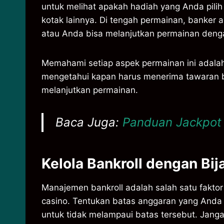
untuk melihat apakah hadiah yang Anda pilih 
kotak lainnya. Di tengah permainan, banker
atau Anda bisa melanjutkan permainan deng
Memahami setiap aspek permainan ini adala
mengetahui kapan harus menerima tawaran b
melanjutkan permainan.
Baca Juga:
Panduan Jackpot 
Kelola Bankroll dengan Bij
Manajemen bankroll adalah salah satu faktor
casino. Tentukan batas anggaran yang Anda 
untuk tidak melampaui batas tersebut. Jang