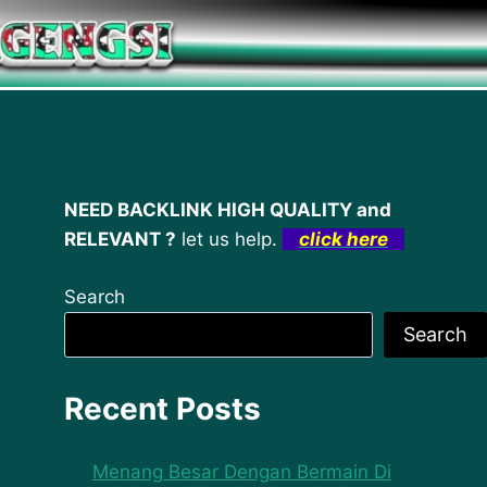
NEED BACKLINK HIGH QUALITY and
RELEVANT ?
let us help.
click here
Search
Search
Recent Posts
Menang Besar Dengan Bermain Di