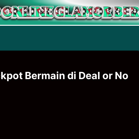
pot Bermain di Deal or No