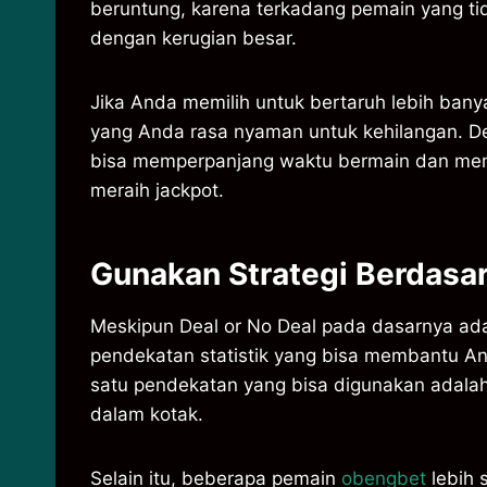
beruntung, karena terkadang pemain yang ti
dengan kerugian besar.
Jika Anda memilih untuk bertaruh lebih ban
yang Anda rasa nyaman untuk kehilangan. De
bisa memperpanjang waktu bermain dan mem
meraih jackpot.
Gunakan Strategi Berdasar
Meskipun Deal or No Deal pada dasarnya ad
pendekatan statistik yang bisa membantu A
satu pendekatan yang bisa digunakan adalah 
dalam kotak.
Selain itu, beberapa pemain
obengbet
lebih 