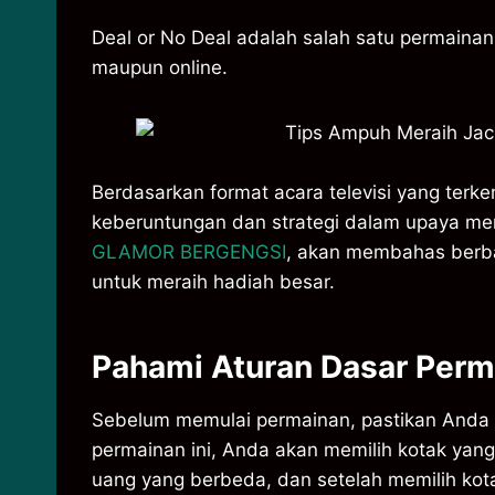
h
a
e
e
k
i
a
c
s
l
y
n
Deal or No Deal adalah salah satu permainan 
t
e
s
e
p
e
maupun online.
s
b
e
g
e
A
o
n
r
p
o
g
a
p
k
e
m
r
Berdasarkan format acara televisi yang terk
keberuntungan dan strategi dalam upaya mer
GLAMOR BERGENGSI
, akan membahas berba
untuk meraih hadiah besar.
Pahami Aturan Dasar Perm
Sebelum memulai permainan, pastikan Anda 
permainan ini, Anda akan memilih kotak yang 
uang yang berbeda, dan setelah memilih kot