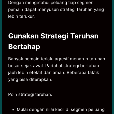
Dengan mengetahui peluang tiap segmen,
pemain dapat menyusun strategi taruhan yang
lebih terukur.
Gunakan Strategi Taruhan
Bertahap
Banyak pemain terlalu agresif menaruh taruhan
besar sejak awal. Padahal strategi bertahap
jauh lebih efektif dan aman. Beberapa taktik
yang bisa diterapkan:
Poin strategi taruhan:
Mulai dengan nilai kecil di segmen peluang