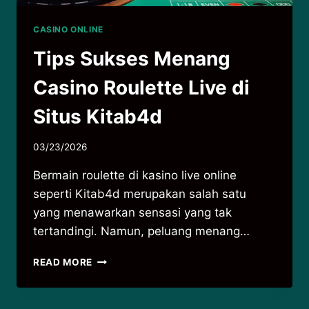
CASINO ONLINE
Tips Sukses Menang
Casino Roulette Live di
Situs Kitab4d
03/23/2026
Bermain roulette di kasino live online
seperti Kitab4d merupakan salah satu
yang menawarkan sensasi yang tak
tertandingi. Namun, peluang menang…
TIPS
READ MORE
SUKSES
MENANG
CASINO