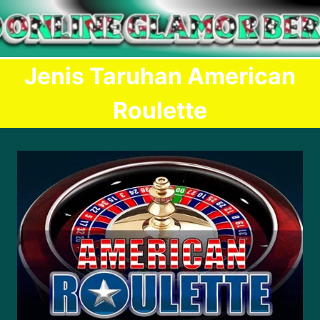
Skip
to
content
Jenis Taruhan American
Roulette