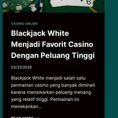
CASINO ONLINE
Blackjack White
Menjadi Favorit Casino
Dengan Peluang Tinggi
03/23/2026
Blackjack White menjadi salah satu
permainan casino yang banyak diminati
karena menawarkan peluang menang
yang relatif tinggi. Permainan ini
menekankan…
BLACKJACK