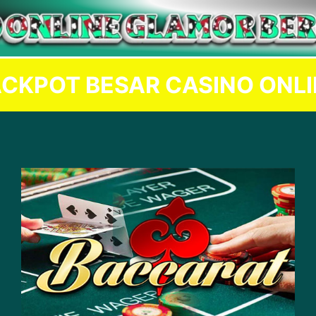
CKPOT BESAR CASINO ONL