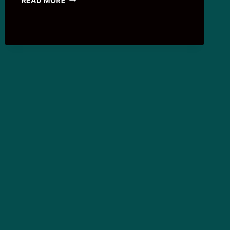
READ MORE
WHITE
MENJADI
FAVORIT
CASINO
DENGAN
PELUANG
TINGGI