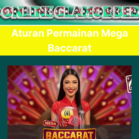
Skip
to
content
Aturan Permainan Mega
Baccarat