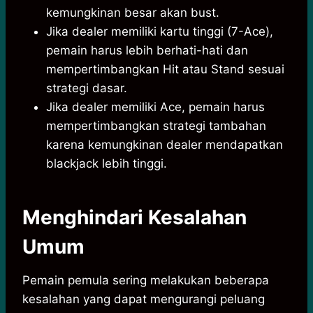
kemungkinan besar akan bust.
Jika dealer memiliki kartu tinggi (7-Ace),
pemain harus lebih berhati-hati dan
mempertimbangkan Hit atau Stand sesuai
strategi dasar.
Jika dealer memiliki Ace, pemain harus
mempertimbangkan strategi tambahan
karena kemungkinan dealer mendapatkan
blackjack lebih tinggi.
Menghindari Kesalahan
Umum
Pemain pemula sering melakukan beberapa
kesalahan yang dapat mengurangi peluang