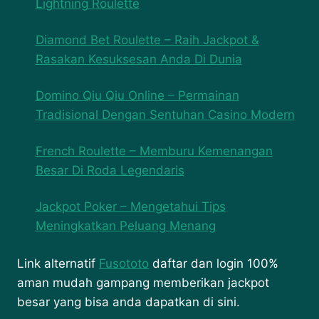
Lightning Roulette
Diamond Bet Roulette – Raih Jackpot &
Rasakan Kesuksesan Anda Di Dunia
Domino Qiu Qiu Online – Permainan
Tradisional Dengan Sentuhan Casino Modern
French Roulette – Memburu Kemenangan
Besar Di Roda Legendaris
Jackpot Poker – Mengetahui Tips
Meningkatkan Peluang Menang
Link alternatif
Fusototo
daftar dan login 100%
aman mudah gampang memberikan jackpot
besar yang bisa anda dapatkan di sini.