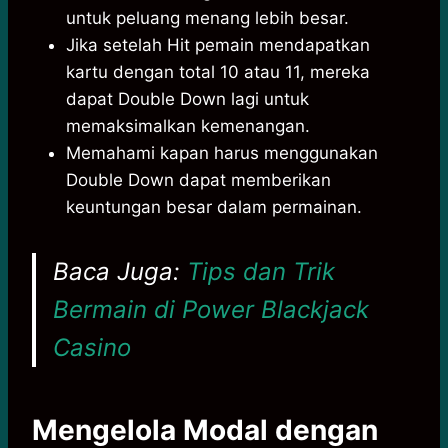
untuk peluang menang lebih besar.
Jika setelah Hit pemain mendapatkan
kartu dengan total 10 atau 11, mereka
dapat Double Down lagi untuk
memaksimalkan kemenangan.
Memahami kapan harus menggunakan
Double Down dapat memberikan
keuntungan besar dalam permainan.
Baca Juga:
Tips dan Trik
Bermain di Power Blackjack
Casino
Mengelola Modal dengan