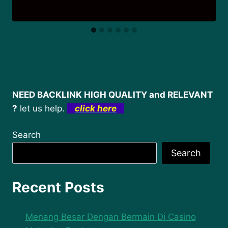
NEED BACKLINK HIGH QUALITY and RELEVANT
?
let us help.
click here
Search
Search
Recent Posts
Menang Besar Dengan Bermain Di Casino