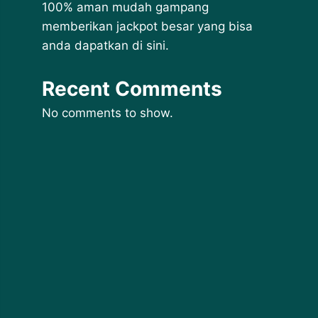
100% aman mudah gampang
memberikan jackpot besar yang bisa
anda dapatkan di sini.
Recent Comments
No comments to show.