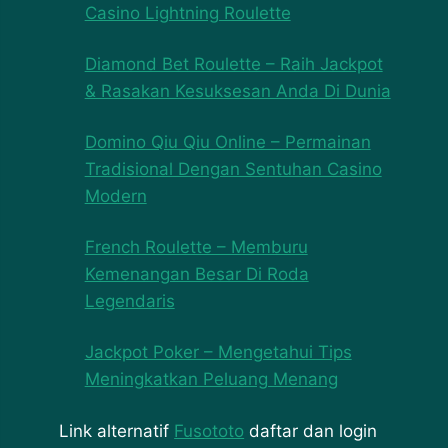
Casino Lightning Roulette
Diamond Bet Roulette – Raih Jackpot
& Rasakan Kesuksesan Anda Di Dunia
Domino Qiu Qiu Online – Permainan
Tradisional Dengan Sentuhan Casino
Modern
French Roulette – Memburu
Kemenangan Besar Di Roda
Legendaris
Jackpot Poker – Mengetahui Tips
Meningkatkan Peluang Menang
Link alternatif
Fusototo
daftar dan login