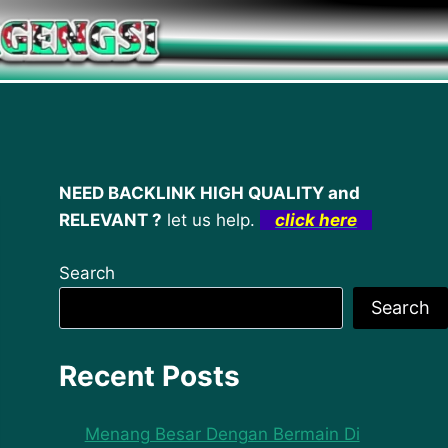
NEED BACKLINK HIGH QUALITY and
RELEVANT ?
let us help.
click here
Search
Search
Recent Posts
Menang Besar Dengan Bermain Di