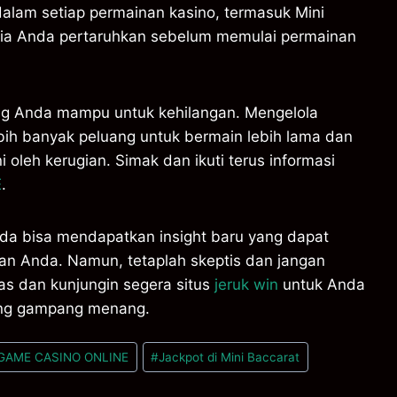
alam setiap permainan kasino, termasuk Mini
dia Anda pertaruhkan sebelum memulai permainan
ang Anda mampu untuk kehilangan. Mengelola
bih banyak peluang untuk bermain lebih lama dan
oleh kerugian. Simak dan ikuti terus informasi
E
.
nda bisa mendapatkan insight baru yang dapat
 Anda. Namun, tetaplah skeptis dan jangan
as dan kunjungin segera situs
jeruk win
untuk Anda
ang gampang menang.
GAME CASINO ONLINE
#
Jackpot di Mini Baccarat