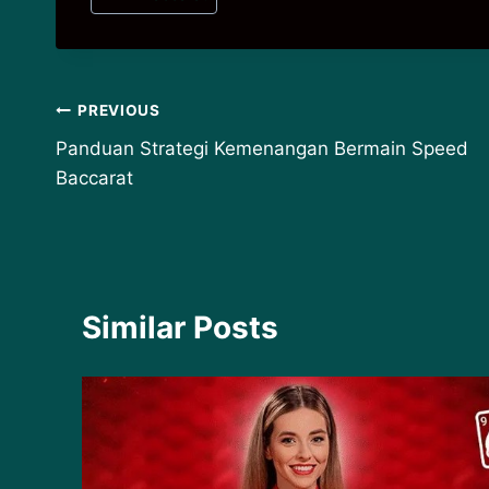
Post
PREVIOUS
Panduan Strategi Kemenangan Bermain Speed
navigation
Baccarat
Similar Posts